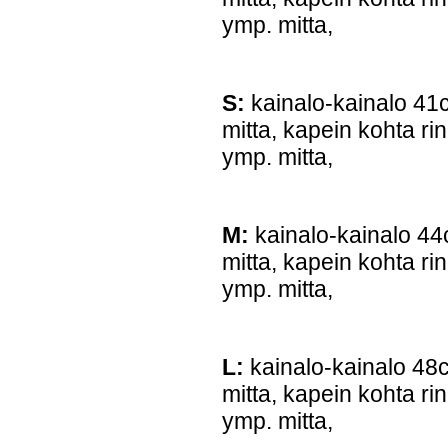
ymp. mitta,
S:
kainalo-kainalo 41
mitta, kapein kohta ri
ymp. mitta,
M:
kainalo-kainalo 4
mitta, kapein kohta ri
ymp. mitta,
L:
kainalo-kainalo 48
mitta, kapein kohta ri
ymp. mitta,